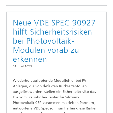
Neue VDE SPEC 90927
hilft Sicherheitsrisiken
bei Photovoltaik-
Modulen vorab zu
erkennen
07. Juni 2023
Wiederholt auftretende Modulfehler bei PV-
Anlagen, die von defekten Rückseitenfolien
ausgelöst werden, stellen ein Sicherheitsrisiko dar.
Die vom Fraunhofer-Center für Silizium-
Photovoltaik CSP, zusammen mit sieben Partnern,
entworfene VDE Spec soll nun helfen diese Risiken