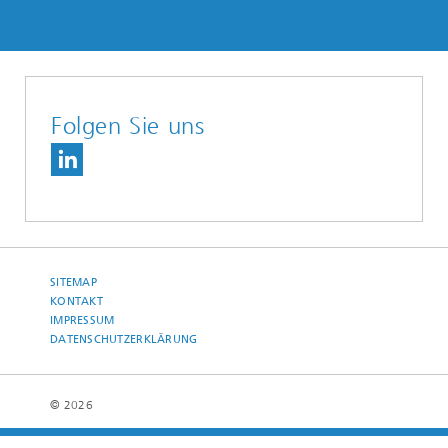
Folgen Sie uns
SITEMAP
KONTAKT
IMPRESSUM
DATENSCHUTZERKLÄRUNG
© 2026