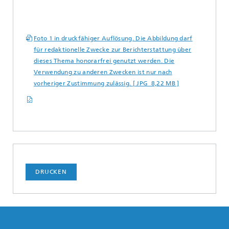
Foto 1 in druckfähiger Auflösung. Die Abbildung darf
für redaktionelle Zwecke zur Berichterstattung über
dieses Thema honorarfrei genutzt werden. Die
Verwendung zu anderen Zwecken ist nur nach
vorheriger Zustimmung zulässig. [ JPG 8,22 MB ]
DRUCKEN