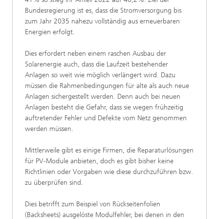
Bundesregierung ist es, dass die Stromversorgung bis
zum Jahr 2035 nahezu vollständig aus erneuerbaren
Energien erfolgt.
Dies erfordert neben einem raschen Ausbau der
Solarenergie auch, dass die Laufzeit bestehender
Anlagen so weit wie möglich verlängert wird. Dazu
müssen die Rahmenbedingungen für alte als auch neue
Anlagen sichergestellt werden. Denn auch bei neuen
Anlagen besteht die Gefahr, dass sie wegen frühzeitig
auftretender Fehler und Defekte vom Netz genommen
werden müssen.
Mittlerweile gibt es einige Firmen, die Reparaturlösungen
für PV-Module anbieten, doch es gibt bisher keine
Richtlinien oder Vorgaben wie diese durchzuführen bzw.
zu überprüfen sind.
Dies betrifft zum Beispiel von Rückseitenfolien
(Backsheets) ausgelöste Modulfehler, bei denen in den