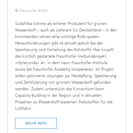
© Fraunhofer IMWS
Südafrika könnte als sicherer Produzent für grünen
Wasserstoff – auch als Lieferant für Deutschland – in den
kommenden Jahren eine wichtige Rolle spielen.
Herausforderungen gibt es aktuell jedoch bei der
Speicherung und Verteilung des Rohstoffs. Hier knüpft
das kürzlich gestartete Fraunhofer-Verbundprojekt
»HySecunda« an, in dem neun Fraunhofer-Institute
sowie die Fraunhofer Academy kooperieren. Im Projekt
sollen optimierte Lösungen zur Herstellung, Speicherung
und Zertifizierung von grünem Wasserstoff gefunden
werden. Zudem unterstützt das Konsortium beim
Capacity Building in der Region und in aktuellen
Projekten zu Wasserstoff-basierten Treibstoffen für die
Luftfahrt.
MEHR INFO