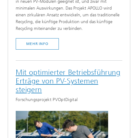
in neuen PV-Modulen geeignet ist, und zwar mit
minimalen Auswirkungen. Das Projekt APOLLO wird
einen zirkulären Ansatz entwickeln, um das traditionelle
Recycling, die künftige Produktion und das künftige
Recycling miteinander zu verbinden.
MEHR INFO
Mit optimierter Betriebsführung
Erträge von PV-Systemen
steigern
Forschungsprojekt PVOptDigital