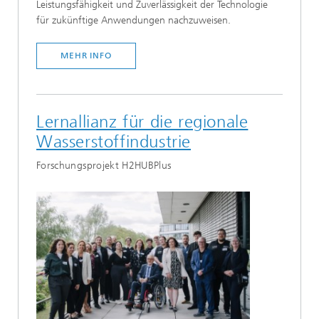
Leistungsfähigkeit und Zuverlässigkeit der Technologie
für zukünftige Anwendungen nachzuweisen.
MEHR INFO
Lernallianz für die regionale
Wasserstoffindustrie
Forschungsprojekt H2HUBPlus