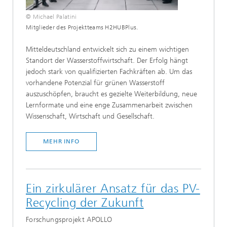
© Michael Palatini
Mitglieder des Projektteams H2HUBPlus.
Mitteldeutschland entwickelt sich zu einem wichtigen
Standort der Wasserstoffwirtschaft. Der Erfolg hängt
jedoch stark von qualifizierten Fachkräften ab. Um das
vorhandene Potenzial für grünen Wasserstoff
auszuschöpfen, braucht es gezielte Weiterbildung, neue
Lernformate und eine enge Zusammenarbeit zwischen
Wissenschaft, Wirtschaft und Gesellschaft.
MEHR INFO
Ein zirkulärer Ansatz für das PV-
Recycling der Zukunft
Forschungsprojekt APOLLO