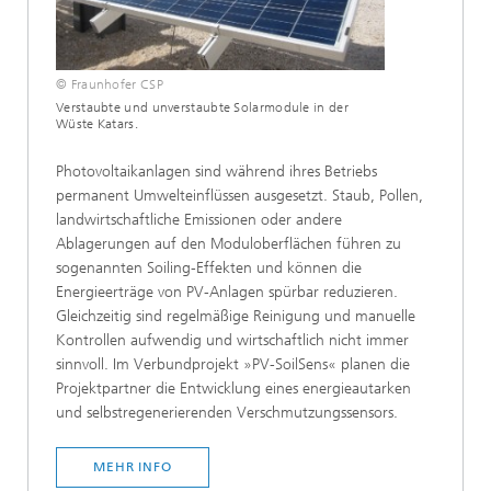
© Fraunhofer CSP
Verstaubte und unverstaubte Solarmodule in der
Wüste Katars.
Photovoltaikanlagen sind während ihres Betriebs
permanent Umwelteinflüssen ausgesetzt. Staub, Pollen,
landwirtschaftliche Emissionen oder andere
Ablagerungen auf den Moduloberflächen führen zu
sogenannten Soiling-Effekten und können die
Energieerträge von PV-Anlagen spürbar reduzieren.
Gleichzeitig sind regelmäßige Reinigung und manuelle
Kontrollen aufwendig und wirtschaftlich nicht immer
sinnvoll. Im Verbundprojekt »PV-SoilSens« planen die
Projektpartner die Entwicklung eines energieautarken
und selbstregenerierenden Verschmutzungssensors.
MEHR INFO