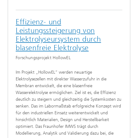
Effizienz- und
Leistungssteigerung von
Elektrolyseursystem durch
blasenfreie Elektrolyse
Forschungsprojekt HollowEL
Im Projekt „HollowEL“ werden neuartige
Elektrolysezellen mit direkter Wasserzufuhr in die
Membran entwickelt, die eine blasenfreie
Wasserelektrolyse ermöglichen. Ziel ist es, die Effizienz
deutlich zu steigern und gleichzeitig die Systemkosten zu
senken. Das im Labormaßstab erfolgreiche Konzept wird
für den industriellen Einsatz weiterentwickelt und
hinsichtlich Materialien, Design und Herstellbarkeit
optimiert. Das Fraunhofer IMWS trägt durch
Modellierung, Analytik und Validierung dazu bei, die