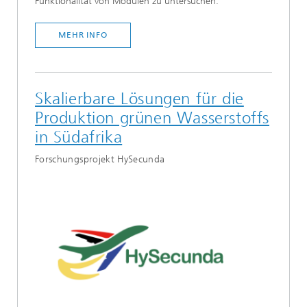
Funktionalität von Modulen zu untersuchen.
MEHR INFO
Skalierbare Lösungen für die
Produktion grünen Wasserstoffs
in Südafrika
Forschungsprojekt HySecunda