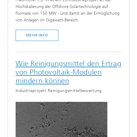
Hochskalierung der Offshore-Solartechnologie auf
Formate von 150 MW - und damit an der Ermöglichung
von Anlagen im Gigawatt-Bereich.
MEHR INFO
Wie Reinigungsmittel den Ertrag
von Photovoltaik-Modulen
mindern können
Industrieprojekt Reinigungsmittelbewertung