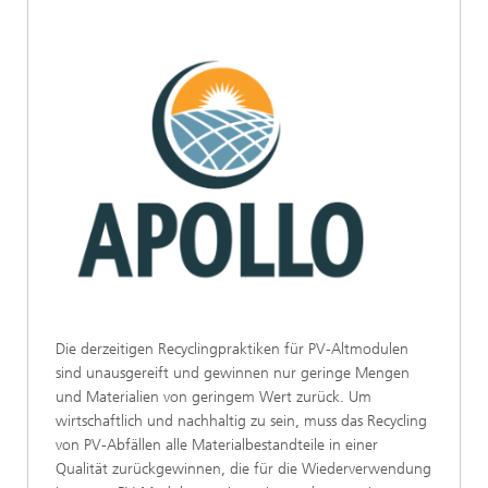
Die derzeitigen Recyclingpraktiken für PV-Altmodulen
sind unausgereift und gewinnen nur geringe Mengen
und Materialien von geringem Wert zurück. Um
wirtschaftlich und nachhaltig zu sein, muss das Recycling
von PV-Abfällen alle Materialbestandteile in einer
Qualität zurückgewinnen, die für die Wiederverwendung