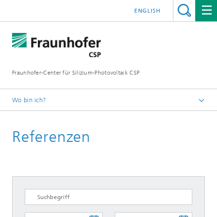
ENGLISH
Fraunhofer-Center für Silizium-Photovoltaik CSP
Wo bin ich?
Startseite
Referenzen