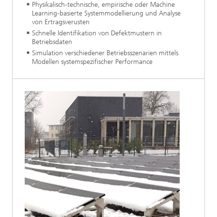
Physikalisch-technische, empirische oder Machine
Learning-basierte Systemmodellierung und Analyse
von Ertragsverusten
Schnelle Identifikation von Defektmustern in
Betriebsdaten
Simulation verschiedener Betriebsszenarien mittels
Modellen systemspezifischer Performance