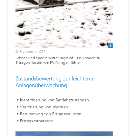
© Fraunhofer CSP
Schnee und andere Witterungseinflüsse können zu
Ertragsverlusten von PV-Anlagen führen.
Zustandsbewertung zur leichteren
Anlagenüberwachung
Identifizierung von Betriebszuständen
Verifizierung von Alarmen
Bestimmung von Ertragsverlusten
Ertragsvorhersage