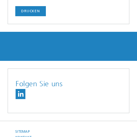
DRUCKEN
Folgen Sie uns
SITEMAP