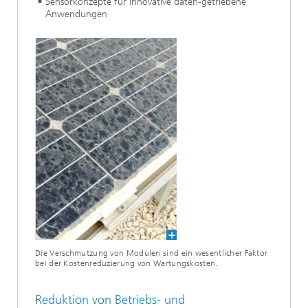
Sensorkonzepte für innovative daten-getriebene
Anwendungen
Die Verschmutzung von Modulen sind ein wesentlicher Faktor
bei der Kostenreduzierung von Wartungskosten.
Reduktion von Betriebs- und