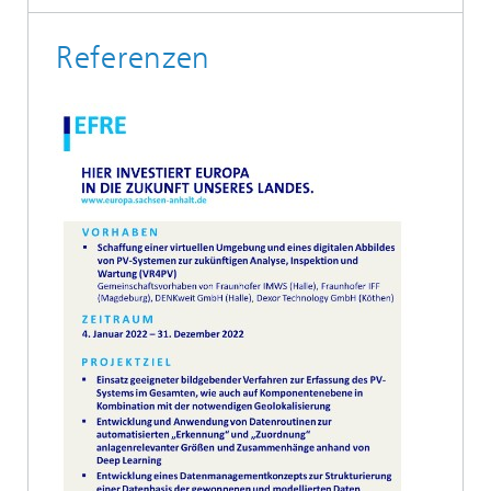
Referenzen