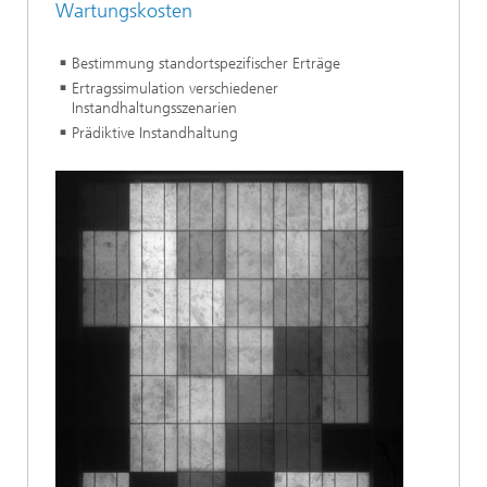
Wartungskosten
Bestimmung standortspezifischer Erträge
Ertragssimulation verschiedener
Instandhaltungsszenarien
Prädiktive Instandhaltung