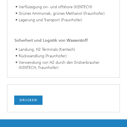
Verflüssigung on- und offshore (KENTECH)
Grünes Ammoniak, grünes Methanol (Fraunhofer)
Lagerung und Transport (Fraunhofer)
Sicherheit und Logistik von Wasserstoff
Landung, H2 Terminals (Kentech)
Rückwandlung (Fraunhofer)
Verwendung von H2 durch den Endverbrauher
(KENTECH, Fraunhofer)
DRUCKEN