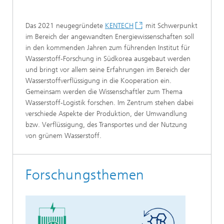
Das 2021 neugegründete
KENTECH
mit Schwerpunkt
im Bereich der angewandten Energiewissenschaften soll
in den kommenden Jahren zum führenden Institut für
Wasserstoff-Forschung in Südkorea ausgebaut werden
und bringt vor allem seine Erfahrungen im Bereich der
Wasserstoffverflüssigung in die Kooperation ein.
Gemeinsam werden die Wissenschaftler zum Thema
Wasserstoff-Logistik forschen. Im Zentrum stehen dabei
verschiede Aspekte der Produktion, der Umwandlung
bzw. Verflüssigung, des Transportes und der Nutzung
von grünem Wasserstoff.
Forschungsthemen