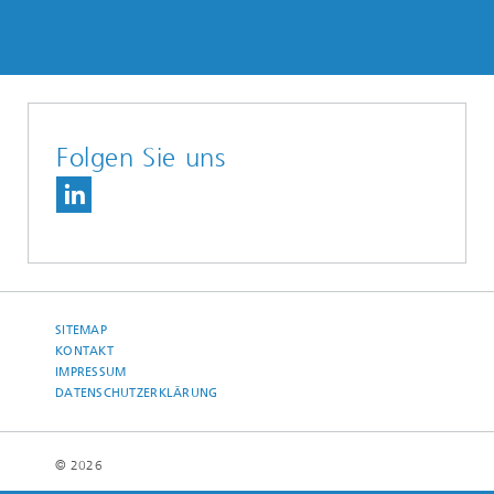
Folgen Sie uns
SITEMAP
KONTAKT
IMPRESSUM
DATENSCHUTZERKLÄRUNG
© 2026