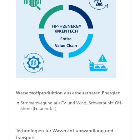
Wasserstoffproduktion aus erneuerbaren Energien
Stromerzuegung aus PV und Wind, Schwerpunkt Off-
Shore (Fraunhofer)
Technologien für Wasserstoffumwandlung und -
transport