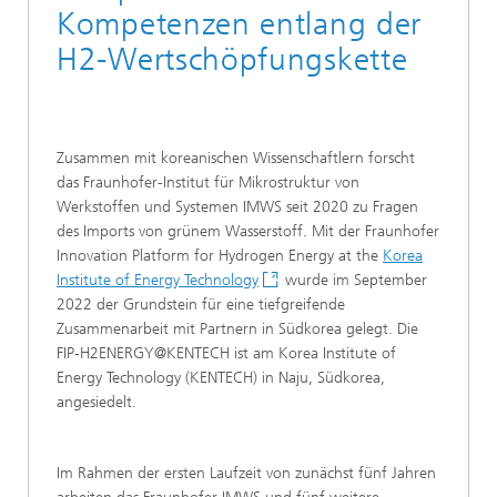
Kompetenzen entlang der
H2-Wertschöpfungskette
Zusammen mit koreanischen Wissenschaftlern forscht
das Fraunhofer-Institut für Mikrostruktur von
Werkstoffen und Systemen IMWS seit 2020 zu Fragen
des Imports von grünem Wasserstoff. Mit der Fraunhofer
Innovation Platform for Hydrogen Energy at the
Korea
Institute of Energy Technology
wurde im September
2022 der Grundstein für eine tiefgreifende
Zusammenarbeit mit Partnern in Südkorea gelegt. Die
FIP-H2ENERGY@KENTECH ist am Korea Institute of
Energy Technology (KENTECH) in Naju, Südkorea,
angesiedelt.
Im Rahmen der ersten Laufzeit von zunächst fünf Jahren