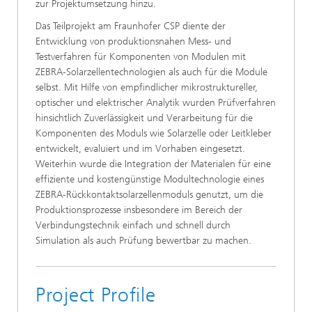
zur Projektumsetzung hinzu.
Das Teilprojekt am Fraunhofer CSP diente der
Entwicklung von produktionsnahen Mess- und
Testverfahren für Komponenten von Modulen mit
ZEBRA-Solarzellentechnologien als auch für die Module
selbst. Mit Hilfe von empfindlicher mikrostruktureller,
optischer und elektrischer Analytik wurden Prüfverfahren
hinsichtlich Zuverlässigkeit und Verarbeitung für die
Komponenten des Moduls wie Solarzelle oder Leitkleber
entwickelt, evaluiert und im Vorhaben eingesetzt.
Weiterhin wurde die Integration der Materialen für eine
effiziente und kostengünstige Modultechnologie eines
ZEBRA-Rückkontaktsolarzellenmoduls genutzt, um die
Produktionsprozesse insbesondere im Bereich der
Verbindungstechnik einfach und schnell durch
Simulation als auch Prüfung bewertbar zu machen.
Project Profile