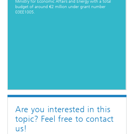
Ministry for Economic Affairs and Energy with a total
budget of around €2 million under grant number
03EE1005.
Are you interested in this
topic? Feel free to contact
us!