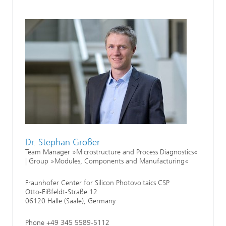
Dr. Stephan Großer
Team Manager »Microstructure and Process Diagnostics«
| Group »Modules, Components and Manufacturing«
Fraunhofer Center for Silicon Photovoltaics CSP
Otto-Eißfeldt-Straße 12
06120 Halle (Saale), Germany
Phone +49 345 5589-5112