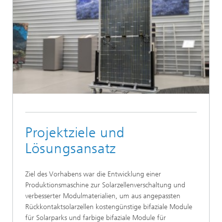
Projektziele und
Lösungsansatz
Ziel des Vorhabens war die Entwicklung einer
Produktionsmaschine zur Solarzellenverschaltung und
verbesserter Modulmaterialien, um aus angepassten
Rückkontaktsolarzellen kostengünstige bifaziale Module
für Solarparks und farbige bifaziale Module für